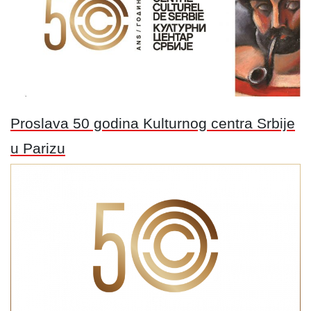
Proslava 50 godina Kulturnog centra Srbije
u Parizu