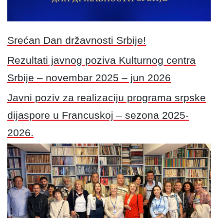
Srećan Dan državnosti Srbije!
Rezultati javnog poziva Kulturnog centra
Srbije – novembar 2025 – jun 2026
Javni poziv za realizaciju programa srpske
dijaspore u Francuskoj – sezona 2025-
2026.