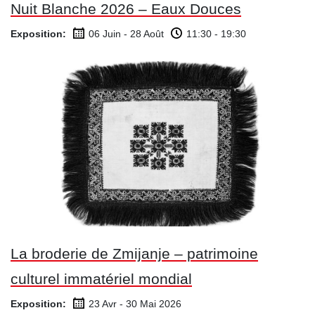
Nuit Blanche 2026 – Eaux Douces
Exposition:
06 Juin - 28 Août
11:30 - 19:30
La broderie de Zmijanje – patrimoine
culturel immatériel mondial
Exposition:
23 Avr - 30 Mai
2026