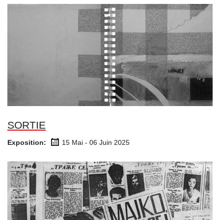
SORTIE
Exposition:
15 Mai - 06 Juin
2025