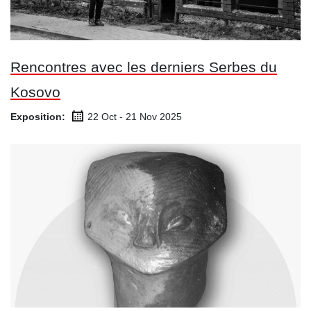
Rencontres avec les derniers Serbes du
Kosovo
Exposition:
22 Oct - 21 Nov
2025