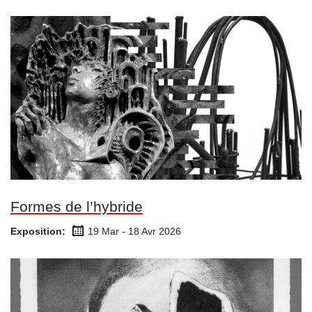
Formes de l’hybride
Exposition:
19 Mar - 18 Avr
2026