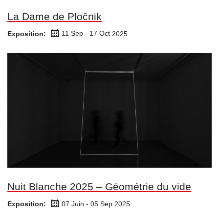
La Dame de Pločnik
Exposition:
11 Sep - 17 Oct
2025
Nuit Blanche 2025 – Géométrie du vide
Exposition:
07 Juin - 05 Sep
2025