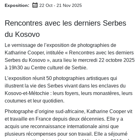
Exposition:
22 Oct - 21 Nov
2025
Rencontres avec les derniers Serbes
du Kosovo
Le vernissage de l’exposition de photographies de
Katharine Cooper, intitulée « Rencontres avec les derniers
Serbes du Kosovo », aura lieu le mercredi 22 octobre 2025
à 19h30 au Centre culturel de Serbie.
L’exposition réunit 50 photographies artistiques qui
illustrent la vie des Serbes vivant dans les enclaves du
Kosovo-et-Métochie : leurs foyers, leurs monastères, leurs
coutumes et leur quotidien.
Photographe d’origine sud-africaine, Katharine Cooper vit
et travaille en France depuis deux décennies. Elle y a
acquis une reconnaissance internationale ainsi que
plusieurs récompenses pour son travail. Elle a séjourné