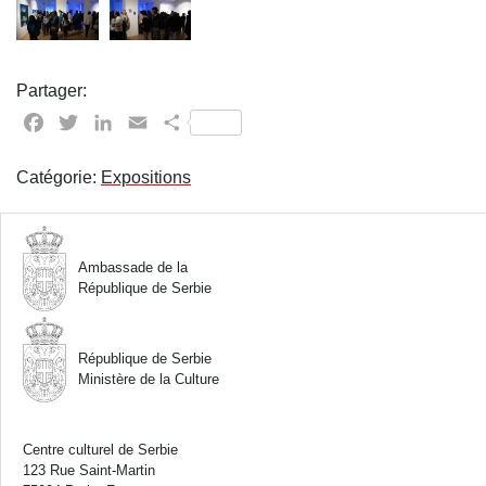
Partager:
Facebook
Twitter
LinkedIn
Email
Partager
Catégorie:
Expositions
Ambassade de la
République de Serbie
République de Serbie
Ministère de la Culture
Centre culturel de Serbie
123 Rue Saint-Martin