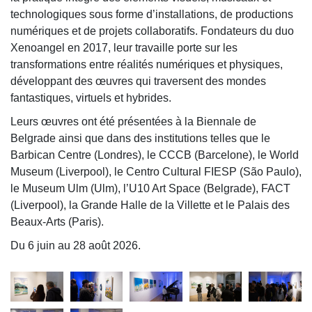
technologiques sous forme d’installations, de productions
numériques et de projets collaboratifs. Fondateurs du duo
Xenoangel en 2017, leur travaille porte sur les
transformations entre réalités numériques et physiques,
développant des œuvres qui traversent des mondes
fantastiques, virtuels et hybrides.
Leurs œuvres ont été présentées à la Biennale de
Belgrade ainsi que dans des institutions telles que le
Barbican Centre (Londres), le CCCB (Barcelone), le World
Museum (Liverpool), le Centro Cultural FIESP (São Paulo),
le Museum Ulm (Ulm), l’U10 Art Space (Belgrade), FACT
(Liverpool), la Grande Halle de la Villette et le Palais des
Beaux-Arts (Paris).
Du 6 juin au 28 août 2026.