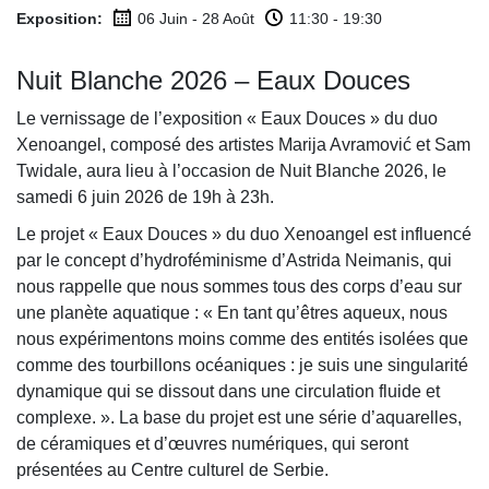
Exposition:
06 Juin - 28 Août
11:30 - 19:30
Nuit Blanche 2026 – Eaux Douces
Le vernissage de l’exposition « Eaux Douces » du duo
Xenoangel, composé des artistes Marija Avramović et Sam
Twidale, aura lieu à l’occasion de Nuit Blanche 2026, le
samedi 6 juin 2026 de 19h à 23h.
Le projet « Eaux Douces » du duo Xenoangel est influencé
par le concept d’hydroféminisme d’Astrida Neimanis, qui
nous rappelle que nous sommes tous des corps d’eau sur
une planète aquatique : « En tant qu’êtres aqueux, nous
nous expérimentons moins comme des entités isolées que
comme des tourbillons océaniques : je suis une singularité
dynamique qui se dissout dans une circulation fluide et
complexe. ». La base du projet est une série d’aquarelles,
de céramiques et d’œuvres numériques, qui seront
présentées au Centre culturel de Serbie.