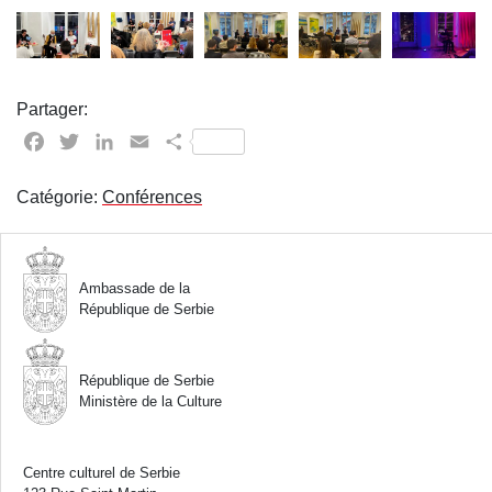
Partager:
Facebook
Twitter
LinkedIn
Email
Partager
Catégorie:
Conférences
Ambassade de la
République de Serbie
République de Serbie
Ministère de la Culture
Centre culturel de Serbie