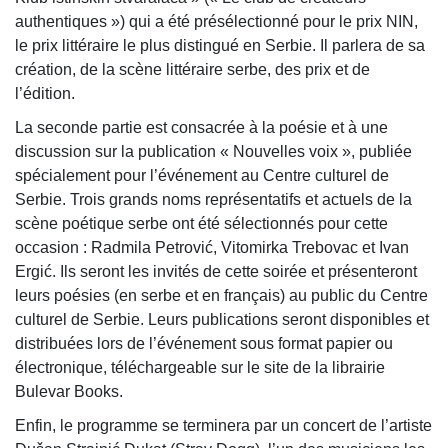
authentiques ») qui a été présélectionné pour le prix NIN,
le prix littéraire le plus distingué en Serbie. Il parlera de sa
création, de la scène littéraire serbe, des prix et de
l’édition.
La seconde partie est consacrée à la poésie et à une
discussion sur la publication « Nouvelles voix », publiée
spécialement pour l’événement au Centre culturel de
Serbie. Trois grands noms représentatifs et actuels de la
scène poétique serbe ont été sélectionnés pour cette
occasion : Radmila Petrović, Vitomirka Trebovac et Ivan
Ergić. Ils seront les invités de cette soirée et présenteront
leurs poésies (en serbe et en français) au public du Centre
culturel de Serbie. Leurs publications seront disponibles et
distribuées lors de l’événement sous format papier ou
électronique, téléchargeable sur le site de la librairie
Bulevar Books.
Enfin, le programme se terminera par un concert de l’artiste