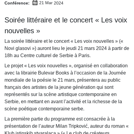
Conférence:
21 Mar
2024
Soirée littéraire et le concert « Les voix
nouvelles »
La soirée littéraire et le concert « Les voix nouvelles » («
Novi glasovi ») auront lieu le jeudi 21 mars 2024 à partir de
18h au Centre culturel de Serbie à Paris.
Le projet « Les voix nouvelles », organisé en collaboration
avec la librairie Bulevar Books à l’occasion de la Journée
mondiale de la poésie le 21 mars, présentera au public
français des artistes de la jeune génération qui sont
représentés sur la scène artistique contemporaine en
Serbie, en mettant en avant l’activité et la richesse de la
scène poétique contemporaine serbe.
La première partie du programme est consacrée à la
présentation de l’auteur Milan Tripković, auteur du roman «
Klub istinskih stvaralaca » (« Le club de créateurs