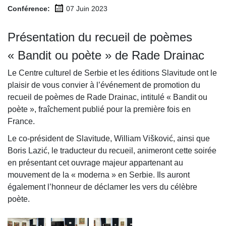
Conférence:
07 Juin
2023
Présentation du recueil de poèmes
« Bandit ou poète » de Rade Drainac
Le Centre culturel de Serbie et les éditions Slavitude ont le
plaisir de vous convier à l’événement de promotion du
recueil de poèmes de Rade Drainac, intitulé « Bandit ou
poète », fraîchement publié pour la première fois en
France.
Le co-président de Slavitude, William Višković, ainsi que
Boris Lazić, le traducteur du recueil, animeront cette soirée
en présentant cet ouvrage majeur appartenant au
mouvement de la « moderna » en Serbie. Ils auront
également l’honneur de déclamer les vers du célèbre
poète.