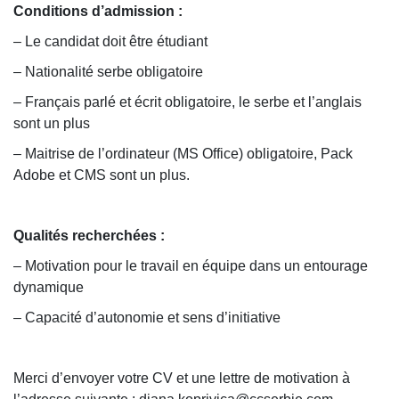
Conditions d’admission :
– Le candidat doit être étudiant
– Nationalité serbe obligatoire
– Français parlé et écrit obligatoire, le serbe et l’anglais
sont un plus
– Maitrise de l’ordinateur (MS Office) obligatoire, Pack
Adobe et CMS sont un plus.
Qualités recherchées :
– Motivation pour le travail en équipe dans un entourage
dynamique
– Capacité d’autonomie et sens d’initiative
Merci d’envoyer votre CV et une lettre de motivation à