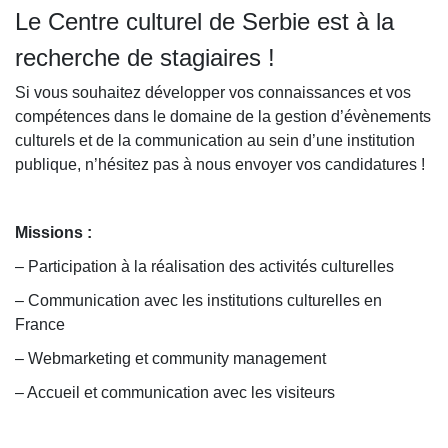
Le Centre culturel de Serbie est à la
recherche de stagiaires !
Si vous souhaitez développer vos connaissances et vos
compétences dans le domaine de la gestion d’évènements
culturels et de la communication au sein d’une institution
publique, n’hésitez pas à nous envoyer vos candidatures !
Missions :
– Participation à la réalisation des activités culturelles
– Communication avec les institutions culturelles en
France
– Webmarketing et community management
– Accueil et communication avec les visiteurs