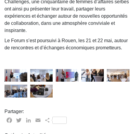
Challenges, une cinquantaine de femmes d’affaires serbes
ont ainsi pu présenter leur travail, partager leurs
expériences et échanger autour de nouvelles opportunités
de collaboration, dans une atmosphère conviviale et
inspirante.
Le Forum s’est poursuivi à Rouen, les 21 et 22 mai, autour
de rencontres et d’échanges économiques prometteurs.
Partager:
Facebook
Twitter
LinkedIn
Email
Partager