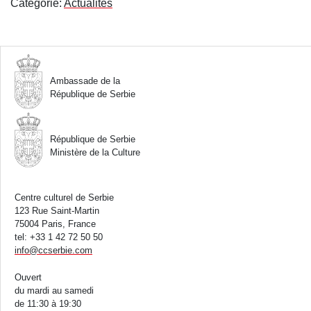
Catégorie:
Actualités
Ambassade de la
République de Serbie
République de Serbie
Ministère de la Culture
Centre culturel de Serbie
123 Rue Saint-Martin
75004 Paris, France
tel: +33 1 42 72 50 50
info
@
ccserbie.com
Ouvert
du mardi au samedi
de 11:30 à 19:30