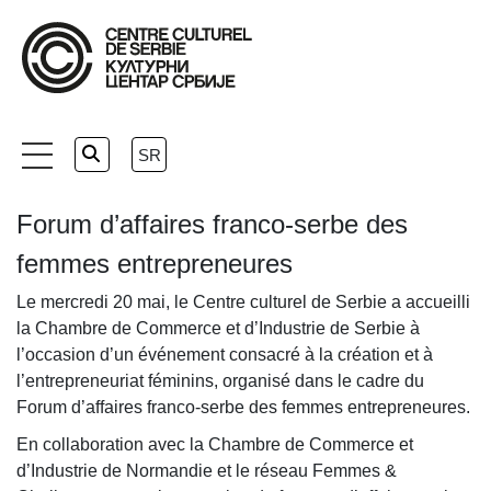
Skip
to
the
content
SR
Forum d’affaires franco-serbe des
femmes entrepreneures
Le mercredi 20 mai, le Centre culturel de Serbie a accueilli
la Chambre de Commerce et d’Industrie de Serbie à
l’occasion d’un événement consacré à la création et à
l’entrepreneuriat féminins, organisé dans le cadre du
Forum d’affaires franco-serbe des femmes entrepreneures.
En collaboration avec la Chambre de Commerce et
d’Industrie de Normandie et le réseau Femmes &