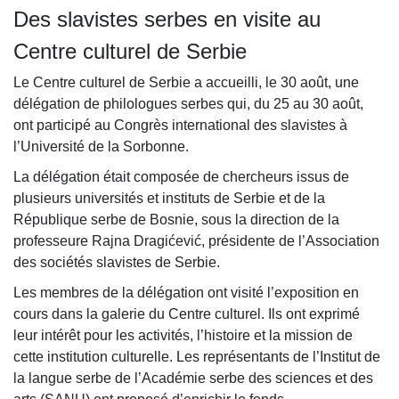
Des slavistes serbes en visite au
Centre culturel de Serbie
Le Centre culturel de Serbie a accueilli, le 30 août, une
délégation de philologues serbes qui, du 25 au 30 août,
ont participé au Congrès international des slavistes à
l’Université de la Sorbonne.
La délégation était composée de chercheurs issus de
plusieurs universités et instituts de Serbie et de la
République serbe de Bosnie, sous la direction de la
professeure Rajna Dragićević, présidente de l’Association
des sociétés slavistes de Serbie.
Les membres de la délégation ont visité l’exposition en
cours dans la galerie du Centre culturel. Ils ont exprimé
leur intérêt pour les activités, l’histoire et la mission de
cette institution culturelle. Les représentants de l’Institut de
la langue serbe de l’Académie serbe des sciences et des