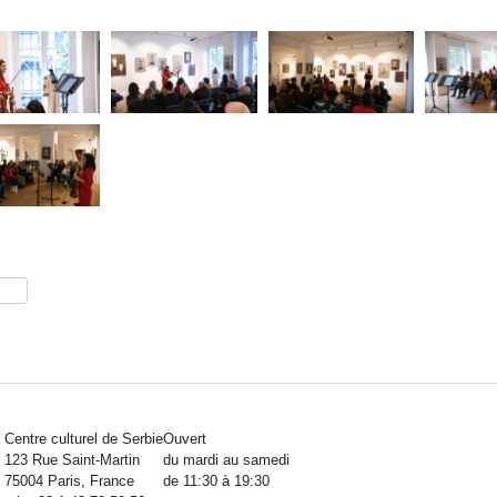
tager
Centre culturel de Serbie
Ouvert
123 Rue Saint-Martin
du mardi au samedi
75004 Paris, France
de 11:30 à 19:30